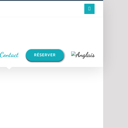
Facebook
Contact
RÉSERVER