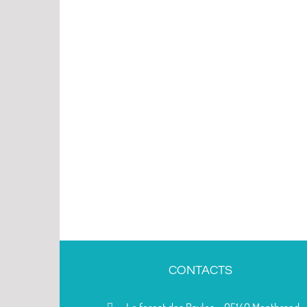
CONTACTS