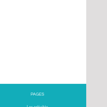
PAGES
Les activités